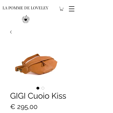
LA POMME DE LOVELEY
GIGI Cuoio Kiss
Prijs
€ 295,00