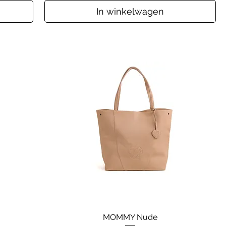
In winkelwagen
MOMMY Nude