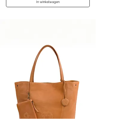
In winkelwagen