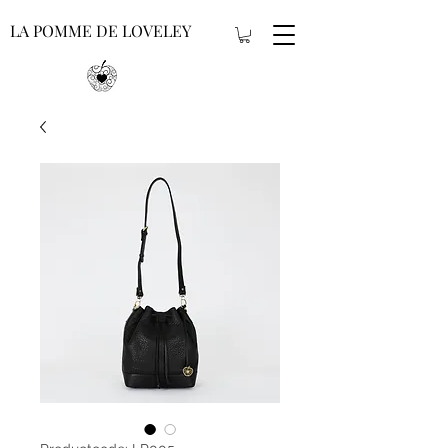
LA POMME DE LOVELEY