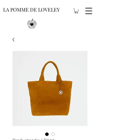
LA POMME DE LOVELEY