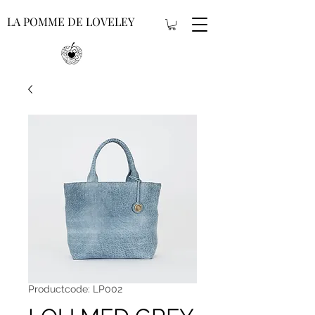
LA POMME DE LOVELEY
Productcode: LP002